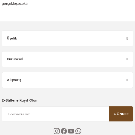
gerçekleşecektir
Üyelik
Kurumsal
Alışveriş
E-Bültene Kayıt Olun
GÖNDER