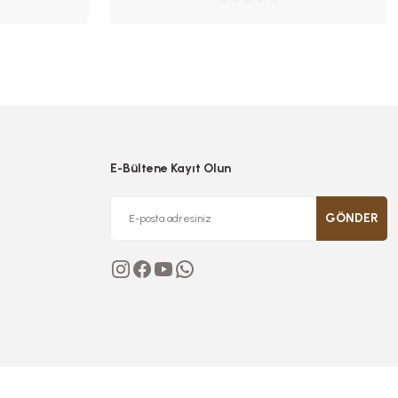
E-Bültene Kayıt Olun
GÖNDER